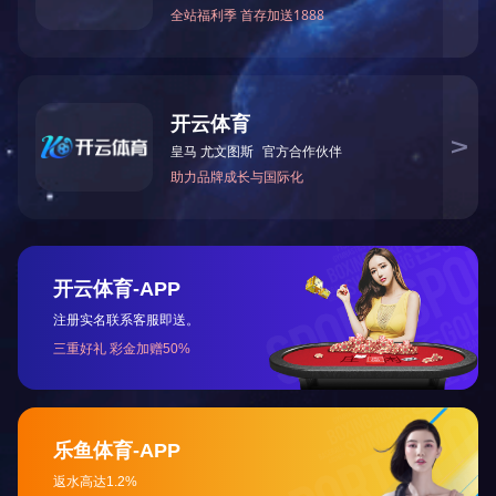
国庆升旗仪式...
省发改委领导来我公司调研走访...
交通运输行业标准《桥梁支座用高分子材料滑板》 送审稿审查会在京召开...
河北省科学院与远征环保科技有限公司能源与环境新材料成果转化基地签约暨揭牌仪式...
氟塑料行业兴氟沙龙...
组织客户体验深州蜜桃采摘...
衡水市委书记新项目开发参观...
消防小组训练...
衡水安全局长参观...