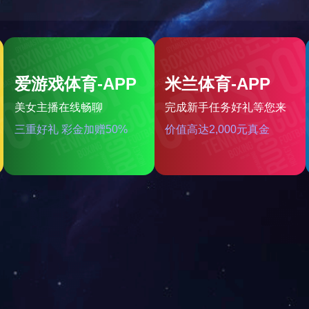
四氟丝网
四氟除沫器